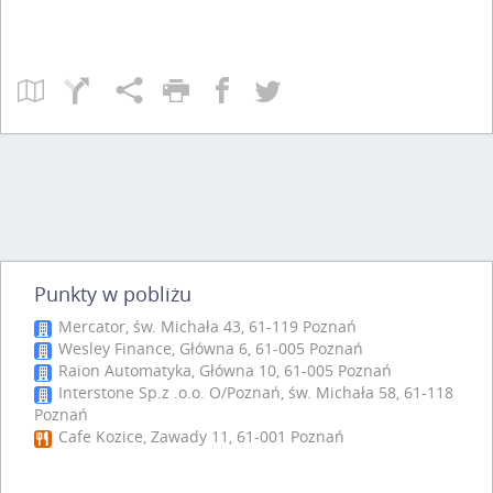
Punkty w pobliżu
Mercator, św. Michała 43, 61-119 Poznań
Wesley Finance, Główna 6, 61-005 Poznań
Raion Automatyka, Główna 10, 61-005 Poznań
Interstone Sp.z .o.o. O/Poznań, św. Michała 58, 61-118
Poznań
Cafe Kozice, Zawady 11, 61-001 Poznań