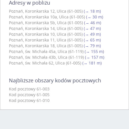
Adresy w pobliżu
Poznań, Koronkarska 12, Ulica (61-005)
(→ 18 m)
Poznań, Koronkarska 10a, Ulica (61-005)
(→ 30 m)
Poznań, Koronkarska 5b, Ulica (61-005)
(→ 46 m)
Poznań, Koronkarska 14, Ulica (61-005)
(→ 47 m)
Poznań, Koronkarska 10, Ulica (61-005)
(→ 49 m)
Poznań, Koronkarska 11, Ulica (61-005)
(→ 65 m)
Poznań, Koronkarska 18, Ulica (61-005)
(→ 79 m)
Poznań, św. Michała 45a, Ulica (61-119)
(→ 155 m)
Poznań, św. Michała 43b, Ulica (61-119)
(→ 157 m)
Poznań, św. Michała 62, Ulica (61-005)
(→ 181 m)
Najbliższe obszary kodów pocztowych
Kod pocztowy 61-003
Kod pocztowy 61-005
Kod pocztowy 61-010