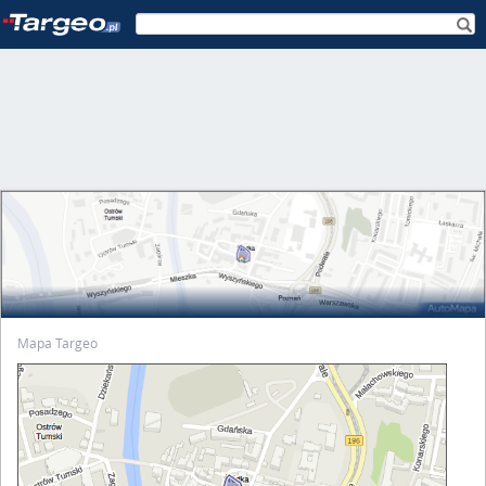
Mapa Targeo