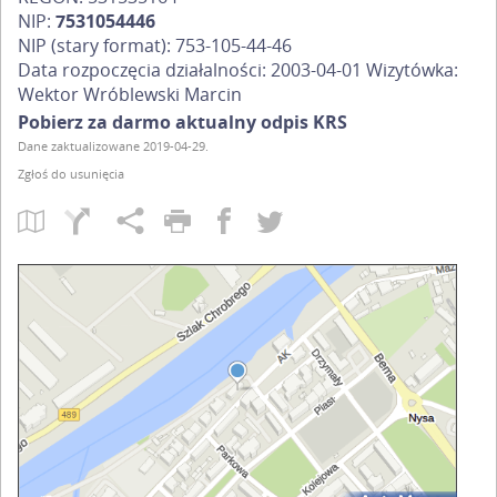
NIP:
7531054446
NIP (stary format):
753-105-44-46
Data rozpoczęcia działalności: 2003-04-01 Wizytówka:
Wektor Wróblewski Marcin
Pobierz za darmo aktualny odpis KRS
Dane zaktualizowane 2019-04-29.
Zgłoś do usunięcia