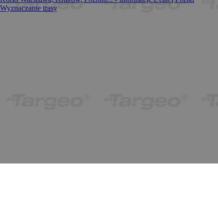
Wyznaczanie trasy