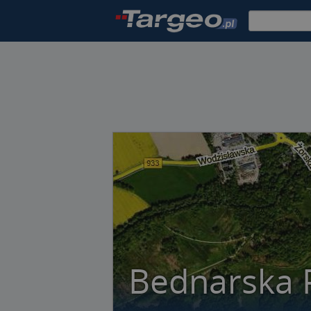
Bednarska 