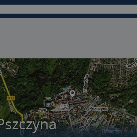
Pszczyna