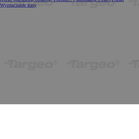
Wyznaczanie trasy