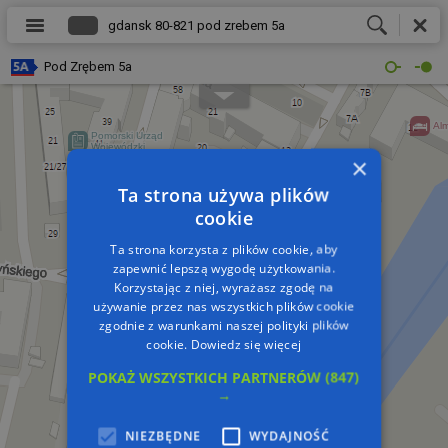
Pod Zrębem 5a
×
Ta strona używa plików
cookie
Ta strona korzysta z plików cookie, aby
zapewnić lepszą wygodę użytkowania.
Korzystając z niej, wyrażasz zgodę na
używanie przez nas wszystkich plików cookie
zgodnie z warunkami naszej polityki plików
cookie.
Dowiedz się więcej
POKAŻ WSZYSTKICH PARTNERÓW
(847)
→
NIEZBĘDNE
WYDAJNOŚĆ