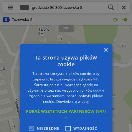
Tczewska 5
×
Ta strona używa plików
cookie
Ta strona korzysta z plików cookie, aby
zapewnić lepszą wygodę użytkowania.
Korzystając z niej, wyrażasz zgodę na
używanie przez nas wszystkich plików cookie
zgodnie z warunkami naszej polityki plików
cookie.
Dowiedz się więcej
POKAŻ WSZYSTKICH PARTNERÓW
(847)
→
NIEZBĘDNE
WYDAJNOŚĆ