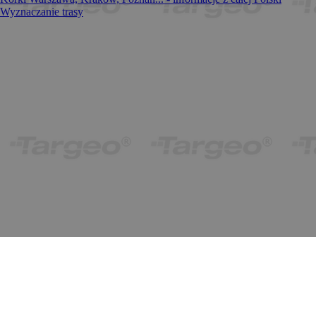
Wyznaczanie trasy