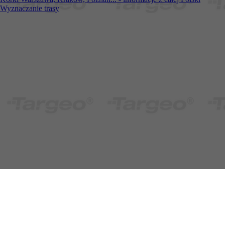
Wyznaczanie trasy