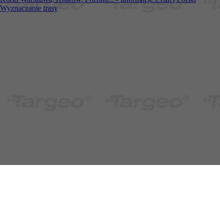
Wyznaczanie trasy