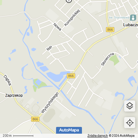
200 m
Źródła danych
© 2026 AutoMapa