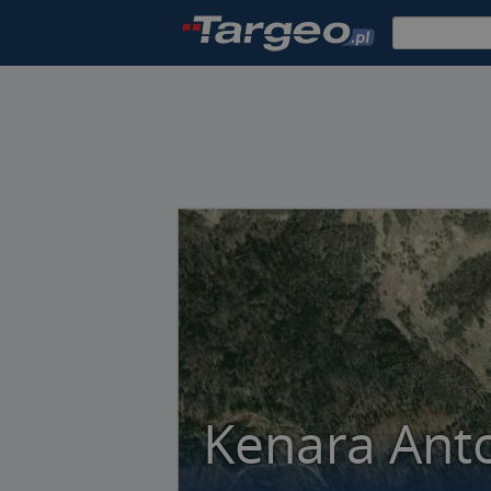
Kenara Anto