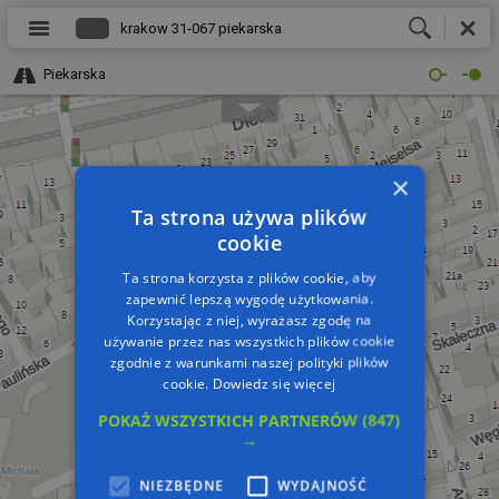
Piekarska
×
Ta strona używa plików
cookie
Ta strona korzysta z plików cookie, aby
zapewnić lepszą wygodę użytkowania.
Korzystając z niej, wyrażasz zgodę na
używanie przez nas wszystkich plików cookie
zgodnie z warunkami naszej polityki plików
cookie.
Dowiedz się więcej
POKAŻ WSZYSTKICH PARTNERÓW
(847)
→
NIEZBĘDNE
WYDAJNOŚĆ