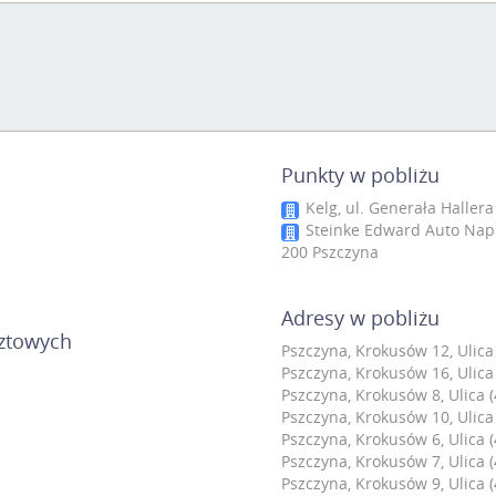
Punkty w pobliżu
Kelg, ul. Generała Hallera
Steinke Edward Auto Napr
200 Pszczyna
Adresy w pobliżu
cztowych
Pszczyna, Krokusów 12, Ulica
Pszczyna, Krokusów 16, Ulica
Pszczyna, Krokusów 8, Ulica 
Pszczyna, Krokusów 10, Ulica
Pszczyna, Krokusów 6, Ulica 
Pszczyna, Krokusów 7, Ulica 
Pszczyna, Krokusów 9, Ulica 