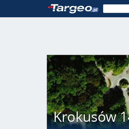
Krokusów 1