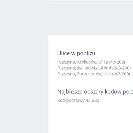
Ulice w pobliżu
Pszczyna, Krokusów, Ulica (43-200)
Pszczyna, św. Jadwigi, Rondo (43-200)
Pszczyna, Partyzantów, Ulica (43-200)
Najbliższe obszary kodów po
Kod pocztowy 43-200