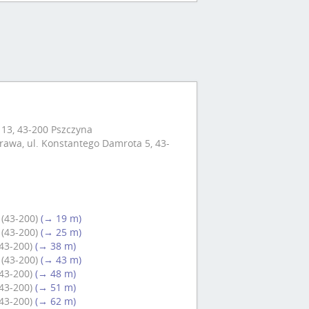
 13, 43-200 Pszczyna
awa, ul. Konstantego Damrota 5, 43-
 (43-200)
(→ 19 m)
 (43-200)
(→ 25 m)
(43-200)
(→ 38 m)
 (43-200)
(→ 43 m)
(43-200)
(→ 48 m)
(43-200)
(→ 51 m)
(43-200)
(→ 62 m)