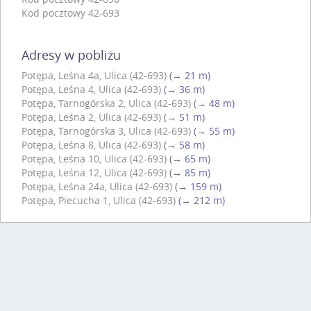
Kod pocztowy 42-693
Adresy w pobliżu
Potępa, Leśna 4a, Ulica (42-693)
(→ 21 m)
Potępa, Leśna 4, Ulica (42-693)
(→ 36 m)
Potępa, Tarnogórska 2, Ulica (42-693)
(→ 48 m)
Potępa, Leśna 2, Ulica (42-693)
(→ 51 m)
Potępa, Tarnogórska 3, Ulica (42-693)
(→ 55 m)
Potępa, Leśna 8, Ulica (42-693)
(→ 58 m)
Potępa, Leśna 10, Ulica (42-693)
(→ 65 m)
Potępa, Leśna 12, Ulica (42-693)
(→ 85 m)
Potępa, Leśna 24a, Ulica (42-693)
(→ 159 m)
Potępa, Piecucha 1, Ulica (42-693)
(→ 212 m)