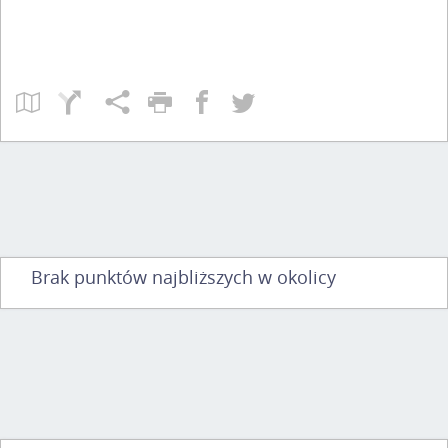
Brak punktów najbliższych w okolicy