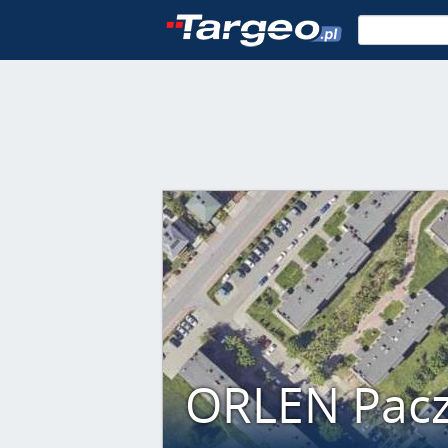
ORLEN Pacz