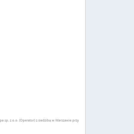
sp. z o.o. (Operator) z siedzibą w Warszawie przy