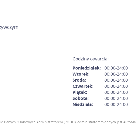
ożywczym
Godziny otwarcia:
Poniedziałek:
00:00-24:00
Wtorek:
00:00-24:00
Środa:
00:00-24:00
Czwartek:
00:00-24:00
Piątek:
00:00-24:00
Sobota:
00:00-24:00
Niedziela:
00:00-24:00
ie Danych Osobowych Administratorem (RODO), administratorem danych jest AutoMapa 