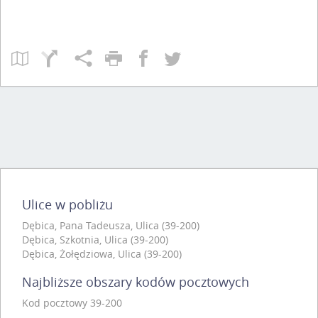
Ulice w pobliżu
Dębica, Pana Tadeusza, Ulica (39-200)
Dębica, Szkotnia, Ulica (39-200)
Dębica, Żołędziowa, Ulica (39-200)
Najbliższe obszary kodów pocztowych
Kod pocztowy 39-200