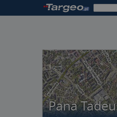
Pana Tadeu