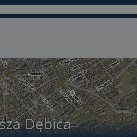
sza Dębica