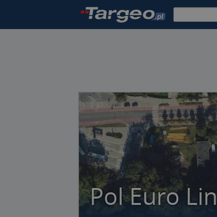
Pol Euro Li