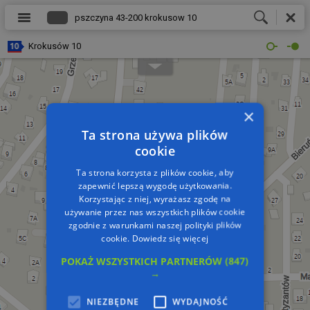
Krokusów 10
×
Ta strona używa plików
cookie
Ta strona korzysta z plików cookie, aby
zapewnić lepszą wygodę użytkowania.
Korzystając z niej, wyrażasz zgodę na
używanie przez nas wszystkich plików cookie
zgodnie z warunkami naszej polityki plików
cookie.
Dowiedz się więcej
POKAŻ WSZYSTKICH PARTNERÓW
(847)
→
NIEZBĘDNE
WYDAJNOŚĆ