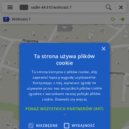
Wolności 7
×
Ta strona używa plików
cookie
Ta strona korzysta z plików cookie, aby
zapewnić lepszą wygodę użytkowania.
Korzystając z niej, wyrażasz zgodę na
używanie przez nas wszystkich plików cookie
zgodnie z warunkami naszej polityki plików
cookie.
Dowiedz się więcej
POKAŻ WSZYSTKICH PARTNERÓW
(847)
→
NIEZBĘDNE
WYDAJNOŚĆ