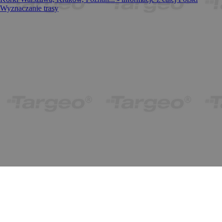
Wyznaczanie trasy