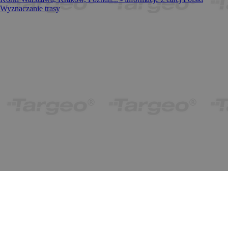
Wyznaczanie trasy