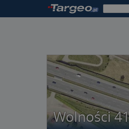
Wolności 4