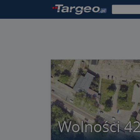
Wolności 4