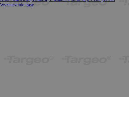
Wyznaczanie trasy