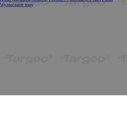
Wyznaczanie trasy