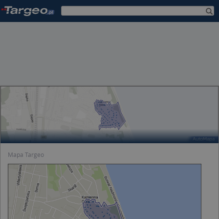
Mapa Targeo