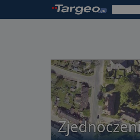
Zjednoczen