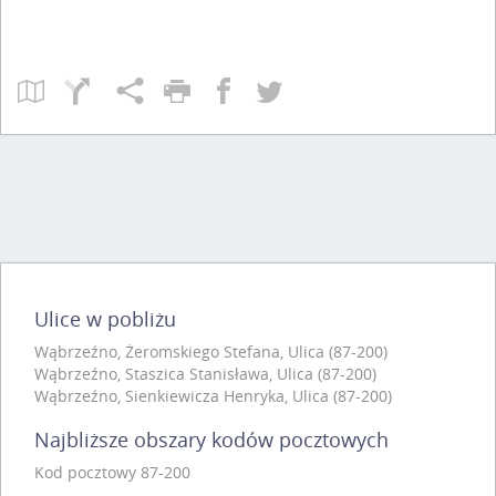
Ulice w pobliżu
Wąbrzeźno, Żeromskiego Stefana, Ulica (87-200)
Wąbrzeźno, Staszica Stanisława, Ulica (87-200)
Wąbrzeźno, Sienkiewicza Henryka, Ulica (87-200)
Najbliższe obszary kodów pocztowych
Kod pocztowy 87-200